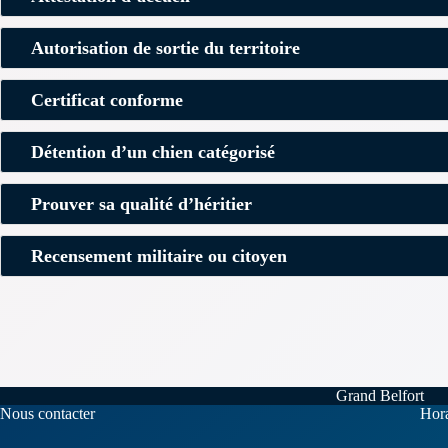
Autorisation de sortie du territoire
Certificat conforme
Détention d’un chien catégorisé
Prouver sa qualité d’héritier
Recensement militaire ou citoyen
Grand Belfort
Nous contacter
Hora