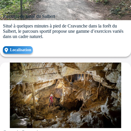
Parcours de santé du Salbert
Situé à quelques minutes à pied de Cravanche dans la forêt du
Salbert, le parcours sportif propose une gamme d’exercices variés
dans un cadre naturel.
Localisation