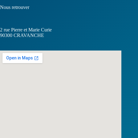
Nous retrouver
2 rue Pierre et Marie Curie
90300
CRAVANCHE