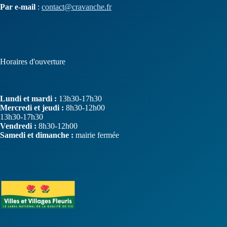
Par e-mail
:
contact@cravanche.fr
Horaires d'ouverture
Lundi et mardi :
13h30-17h30
Mercredi et jeudi :
8h30-12h00
13h30-17h30
Vendredi :
8h30-12h00
Samedi et dimanche :
mairie fermée