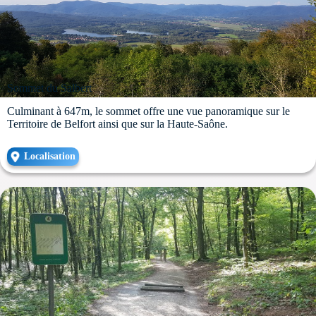
Sommet du Salbert
Culminant à 647m, le sommet offre une vue panoramique sur le
Territoire de Belfort ainsi que sur la Haute-Saône.
Localisation