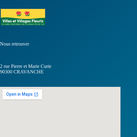
Nous retrouver
2 rue Pierre et Marie Curie
90300
CRAVANCHE