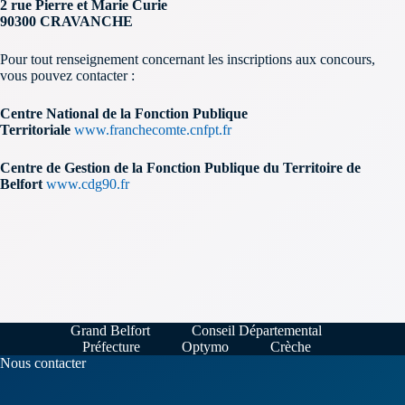
2 rue Pierre et Marie Curie
90300
CRAVANCHE
Pour tout renseignement concernant les inscriptions aux concours,
vous pouvez contacter :
Centre National de la Fonction Publique
Territoriale
www.franchecomte.cnfpt.fr
Centre de Gestion de la Fonction Publique du Territoire de
Belfort
www.cdg90.fr
Grand Belfort
Conseil Départemental
Préfecture
Optymo
Crèche
Nous contacter