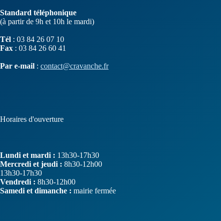
Standard téléphonique
(à partir de 9h et 10h le mardi)
Tél
: 03 84 26 07 10
Fax
: 03 84 26 60 41
Par e-mail
:
contact@cravanche.fr
Horaires d'ouverture
Lundi et mardi :
13h30-17h30
Mercredi et jeudi :
8h30-12h00
13h30-17h30
Vendredi :
8h30-12h00
Samedi et dimanche :
mairie fermée